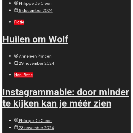
Philippe De Cleen
8 december 2024
Fictie
Huilen om Wolf
Anneleen Princen
29 november 2024
Non-fictie
Instagrammable: door minder
te kijken kan je méér zien
Philippe De Cleen
23 november 2024