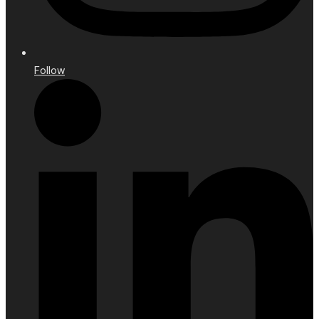
Follow