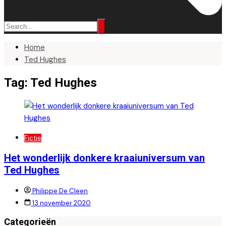
Home
Ted Hughes
Tag:
Ted Hughes
Fictie
Het wonderlijk donkere kraaiuniversum van
Ted Hughes
Philippe De Cleen
13 november 2020
Categorieën