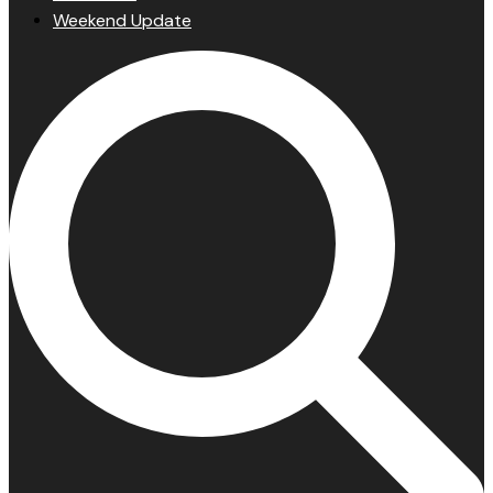
Weekend Update