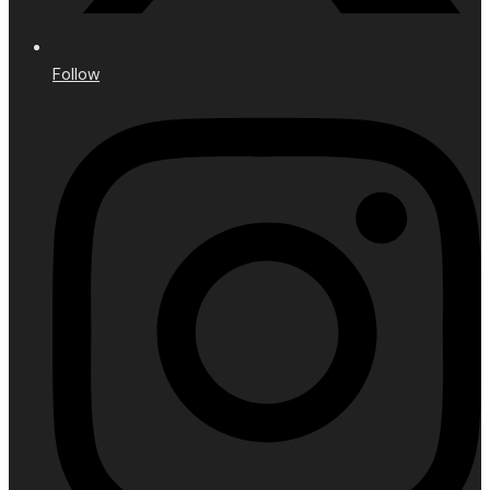
Follow