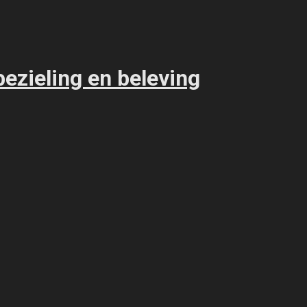
 bezieling en beleving