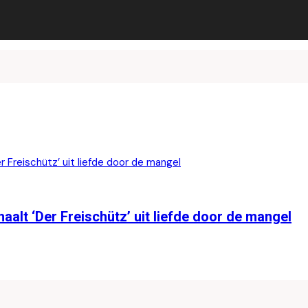
alt ‘Der Freischütz’ uit liefde door de mangel