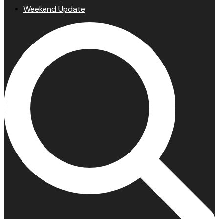
Weekend Update