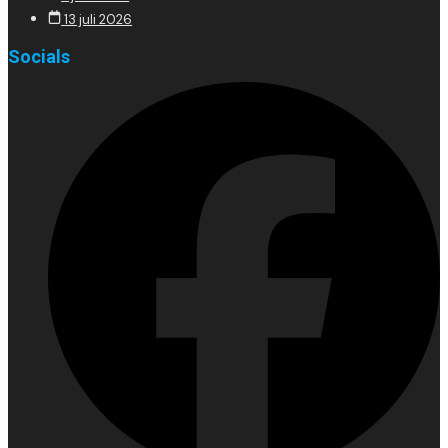
13 juli 2026
Socials