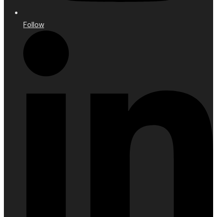
Follow