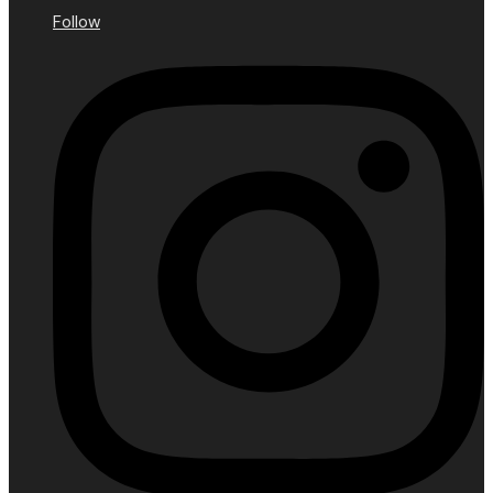
Follow