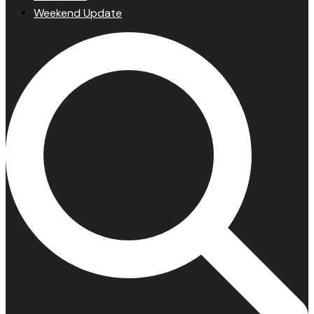
Weekend Update