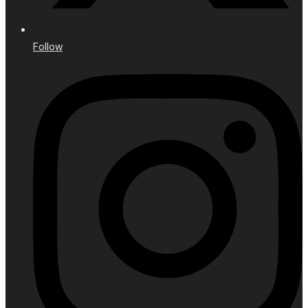
Follow