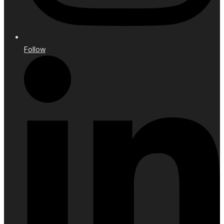
Follow