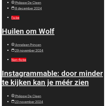
Philippe De Cleen
8 december 2024
Fictie
Huilen om Wolf
Anneleen Princen
29 november 2024
Non-fictie
Instagrammable: door minder
te kijken kan je méér zien
Philippe De Cleen
23 november 2024