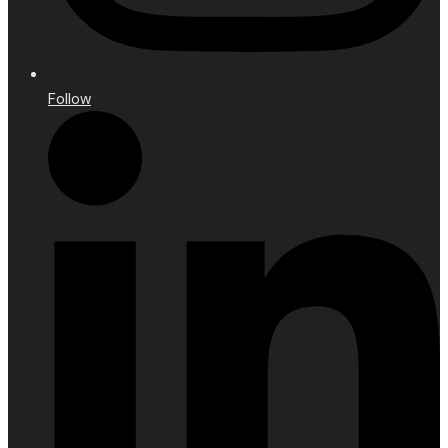
Follow