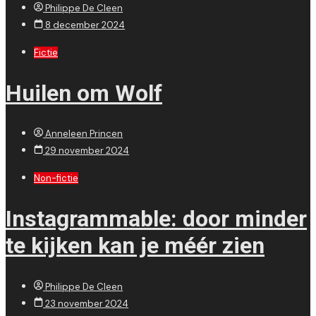
Philippe De Cleen
8 december 2024
Fictie
Huilen om Wolf
Anneleen Princen
29 november 2024
Non-fictie
Instagrammable: door minder
te kijken kan je méér zien
Philippe De Cleen
23 november 2024