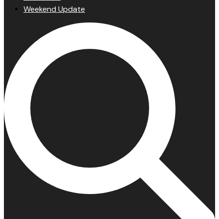
Weekend Update