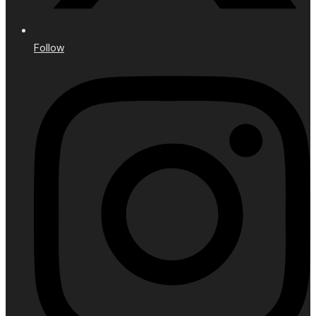
Follow