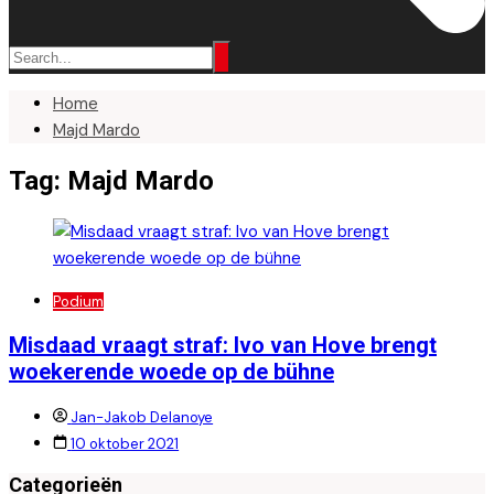
Home
Majd Mardo
Tag:
Majd Mardo
Podium
Misdaad vraagt straf: Ivo van Hove brengt
woekerende woede op de bühne
Jan-Jakob Delanoye
10 oktober 2021
Categorieën