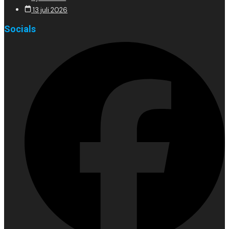
13 juli 2026
Socials