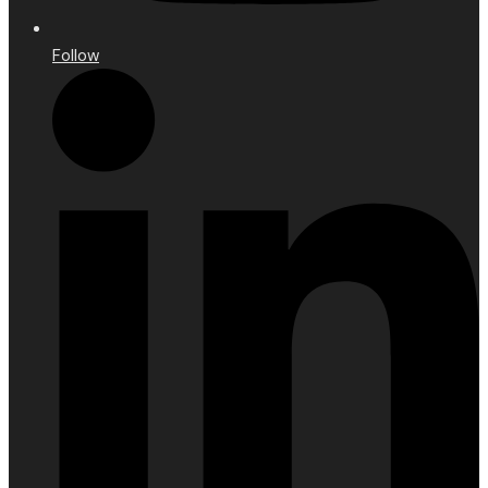
Follow