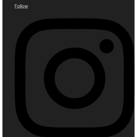
Follow