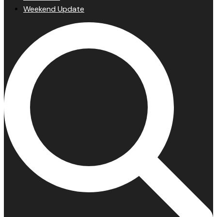
Weekend Update